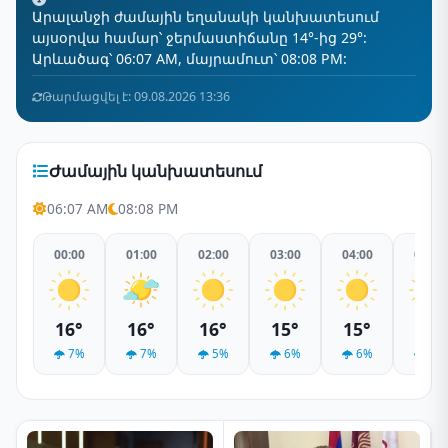
Արալանջի ժամային եղանակի կանխատեսում
այսօրվա համար՝ ջերմաստիճանը 14°-ից 29°:
Արևածագ՝ 06:07 AM, մայրամուտ՝ 08:08 PM:
Թարմացվել է: 09.08.2026 13:36
Ժամային կանխատեսում
06:07 AM
08:08 PM
00:00
01:00
02:00
03:00
04:00
05:00
16°
16°
16°
15°
15°
14°
7%
7%
5%
6%
6%
6%