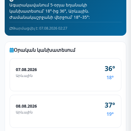
Ագարակավանում 5-օրյա եղանակի
կանխատեսում՝ 18°-ից 36°, Արևային.
Ժամանակաշրջանի վերջում՝ 18°–35°:
Թարմացվել է: 07.08.2026 02:27
Օրական կանխատեսում
36°
07.08.2026
Արևային
18°
37°
08.08.2026
Արևային
19°