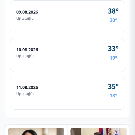
38°
09.08.2026
Արևային
20°
33°
10.08.2026
Արևային
19°
35°
11.08.2026
Արևային
18°