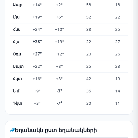
Ապր
+14°
+2°
58
18
Մյս
+19°
+6°
52
22
Հնս
+24°
+10°
38
25
Հլս
+28°
+13°
22
27
Օգս
+27°
+12°
20
26
Սպտ
+22°
+8°
25
23
Հկտ
+16°
+3°
42
19
Նյմ
+9°
-3°
35
14
Դկտ
+3°
-7°
30
11
Եղանակն ըստ եղանակների