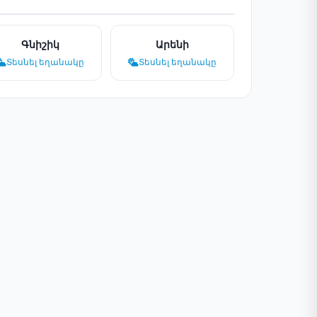
Գնիշիկ
Արենի
Տեսնել եղանակը
Տեսնել եղանակը