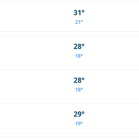
31°
21°
28°
18°
28°
18°
29°
19°