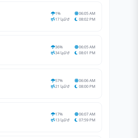
1%
06:05 AM
17 կմ/ժ
08:02 PM
36%
06:05 AM
34 կմ/ժ
08:01 PM
57%
06:06 AM
21 կմ/ժ
08:00 PM
17%
06:07 AM
13 կմ/ժ
07:59 PM