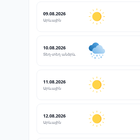
09.08.2026
Արևային
10.08.2026
Տեղ-տեղ անձրև
11.08.2026
Արևային
12.08.2026
Արևային