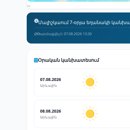
Ad
Մալիշկաում 7-օրյա եղանակի կանխատե
Թարմացվել է: 07.08.2026 13:30
Օրական կանխատեսում
07.08.2026
Արևային
08.08.2026
Արևային