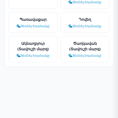
Տեսնել եղանակը
Պառավաքար
Դովեղ
Տեսնել եղանակը
Տեսնել եղանակը
Ակնաղբյուր
Ծաղկավան
(Տավուշի մարզ)
(Տավուշի մարզ)
Տեսնել եղանակը
Տեսնել եղանակը