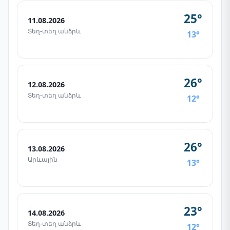
25°
11.08.2026
Տեղ-տեղ անձրև
13°
26°
12.08.2026
Տեղ-տեղ անձրև
12°
26°
13.08.2026
Արևային
13°
23°
14.08.2026
Տեղ-տեղ անձրև
12°