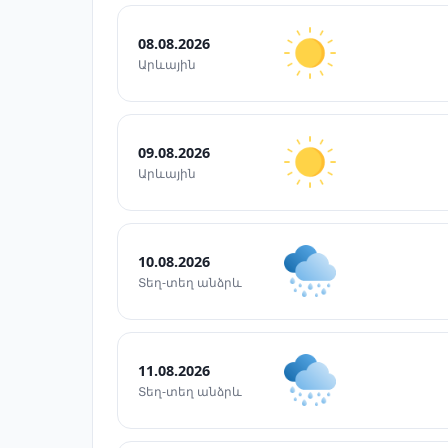
08.08.2026
Արևային
09.08.2026
Արևային
10.08.2026
Տեղ-տեղ անձրև
11.08.2026
Տեղ-տեղ անձրև