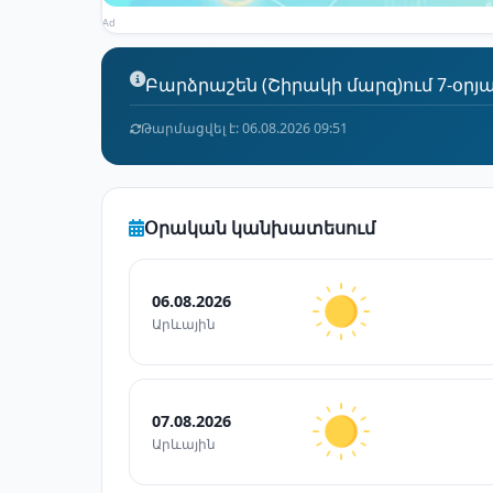
Ad
Բարձրաշեն (Շիրակի մարզ)ում 7-օրյա
Թարմացվել է: 06.08.2026 09:51
Օրական կանխատեսում
06.08.2026
Արևային
07.08.2026
Արևային