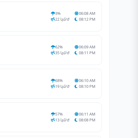
3%
06:08 AM
22 կմ/ժ
08:12 PM
62%
06:09 AM
35 կմ/ժ
08:11 PM
68%
06:10 AM
19 կմ/ժ
08:10 PM
57%
06:11 AM
13 կմ/ժ
08:08 PM