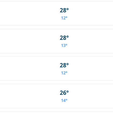
28°
12°
28°
13°
28°
12°
26°
14°