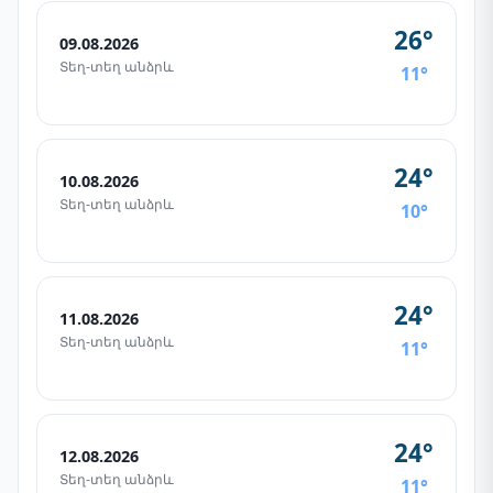
26°
09.08.2026
Տեղ-տեղ անձրև
11°
24°
10.08.2026
Տեղ-տեղ անձրև
10°
24°
11.08.2026
Տեղ-տեղ անձրև
11°
24°
12.08.2026
Տեղ-տեղ անձրև
11°