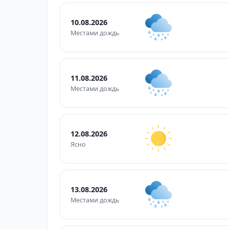
10.08.2026
Местами дождь
11.08.2026
Местами дождь
12.08.2026
Ясно
13.08.2026
Местами дождь