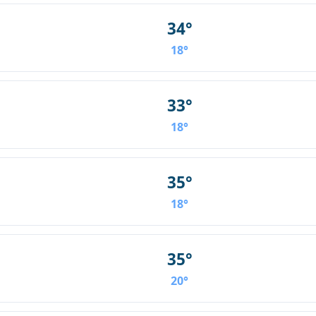
34°
18°
33°
18°
35°
18°
35°
20°