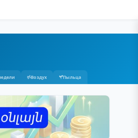
недели
Воздух
Пыльца