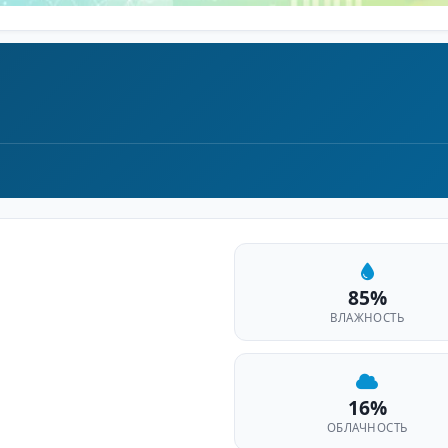
85%
ВЛАЖНОСТЬ
16%
ОБЛАЧНОСТЬ