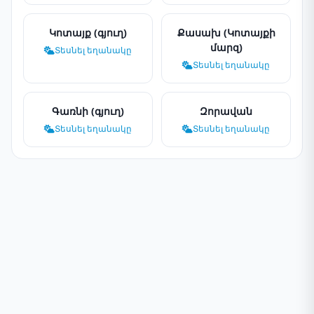
Կոտայք (գյուղ)
Քասախ (Կոտայքի
մարզ)
Տեսնել եղանակը
Տեսնել եղանակը
Գառնի (գյուղ)
Զորավան
Տեսնել եղանակը
Տեսնել եղանակը