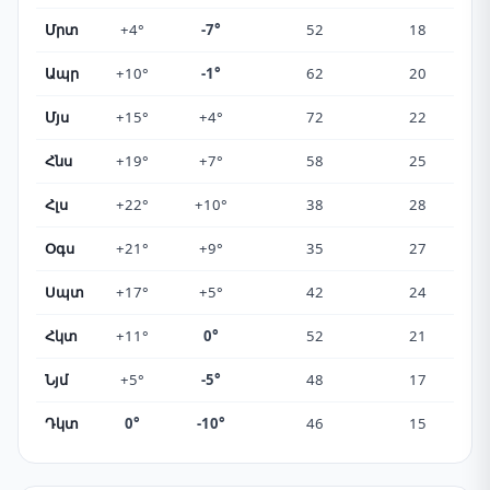
Մրտ
+4°
-7°
52
18
Ապր
+10°
-1°
62
20
Մյս
+15°
+4°
72
22
Հնս
+19°
+7°
58
25
Հլս
+22°
+10°
38
28
Օգս
+21°
+9°
35
27
Սպտ
+17°
+5°
42
24
Հկտ
+11°
0°
52
21
Նյմ
+5°
-5°
48
17
Դկտ
0°
-10°
46
15