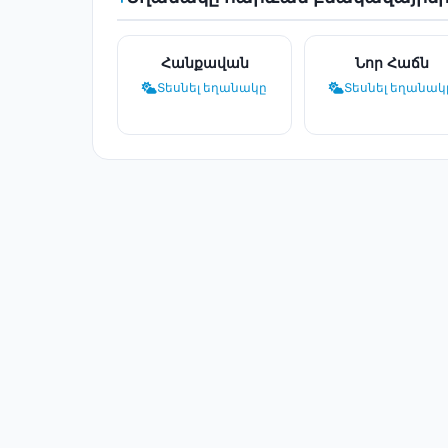
Հանքավան
Նոր Հաճն
Տեսնել եղանակը
Տեսնել եղանակ