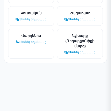
Կուտական
Հացառատ
Տեսնել եղանակը
Տեսնել եղանակը
Վարդենիս
Նշխարք
(Գեղարքունիքի
Տեսնել եղանակը
մարզ)
Տեսնել եղանակը