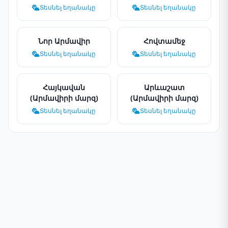
Տեսնել եղանակը
Տեսնել եղանակը
Նոր Արմավիր
Հովտամեջ
Տեսնել եղանակը
Տեսնել եղանակը
Հայկավան
Արևաշատ
(Արմավիրի մարզ)
(Արմավիրի մարզ)
Տեսնել եղանակը
Տեսնել եղանակը