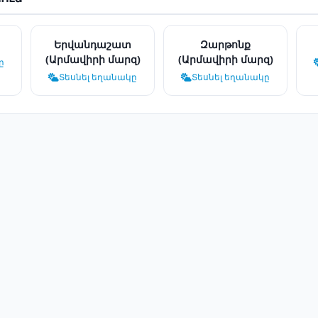
Երվանդաշատ
Զարթոնք
(Արմավիրի մարզ)
(Արմավիրի մարզ)
ը
Տեսնել եղանակը
Տեսնել եղանակը