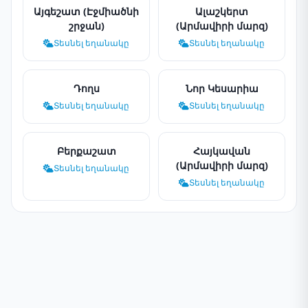
Այգեշատ (Էջմիածնի
Ալաշկերտ
շրջան)
(Արմավիրի մարզ)
Տեսնել եղանակը
Տեսնել եղանակը
Դողս
Նոր Կեսարիա
Տեսնել եղանակը
Տեսնել եղանակը
Բերքաշատ
Հայկավան
(Արմավիրի մարզ)
Տեսնել եղանակը
Տեսնել եղանակը