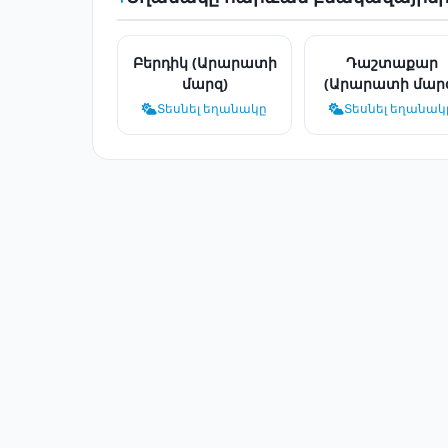
Բերդիկ (Արարատի
Դաշտաքար
մարզ)
(Արարատի մար
Տեսնել եղանակը
Տեսնել եղանակ