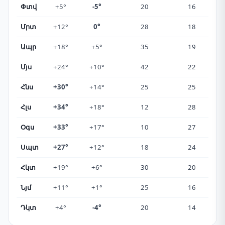
Փտվ
+5°
-5°
20
16
Մրտ
+12°
0°
28
18
Ապր
+18°
+5°
35
19
Մյս
+24°
+10°
42
22
Հնս
+30°
+14°
25
25
Հլս
+34°
+18°
12
28
Օգս
+33°
+17°
10
27
Սպտ
+27°
+12°
18
24
Հկտ
+19°
+6°
30
20
Նյմ
+11°
+1°
25
16
Դկտ
+4°
-4°
20
14