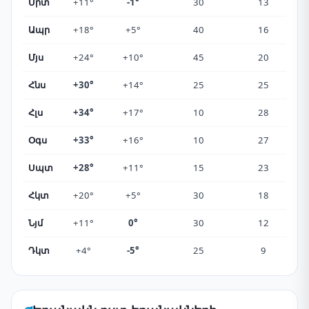
Մրտ
+11°
-1°
30
13
Ապր
+18°
+5°
40
16
Մյս
+24°
+10°
45
20
Հնս
+30°
+14°
25
25
Հլս
+34°
+17°
10
28
Օգս
+33°
+16°
10
27
Սպտ
+28°
+11°
15
23
Հկտ
+20°
+5°
30
18
Նյմ
+11°
0°
30
12
Դկտ
+4°
-5°
25
9