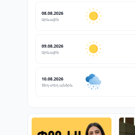
08.08.2026
Արևային
09.08.2026
Արևային
10.08.2026
Տեղ-տեղ անձրև