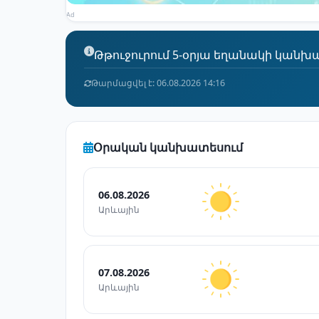
Ad
Թթուջուրում 5-օրյա եղանակի կանխատ
Թարմացվել է: 06.08.2026 14:16
Օրական կանխատեսում
06.08.2026
Արևային
07.08.2026
Արևային