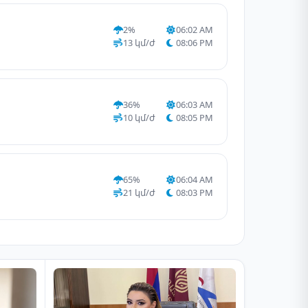
2%
06:02 AM
13 կմ/ժ
08:06 PM
36%
06:03 AM
10 կմ/ժ
08:05 PM
65%
06:04 AM
21 կմ/ժ
08:03 PM