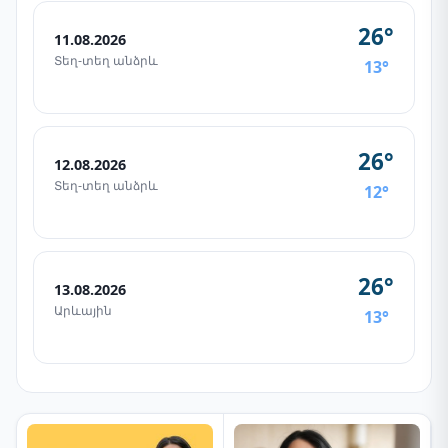
26°
11.08.2026
Տեղ-տեղ անձրև
13°
26°
12.08.2026
Տեղ-տեղ անձրև
12°
26°
13.08.2026
Արևային
13°