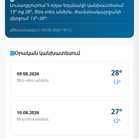
Լուսաղբյուրում 5-օրյա եղանակի կանխատեսում՝
13°-ից 28°, Տեղ-տեղ անձրև. Ժամանակաշրջանի
վերջում՝ 13°–26°:
Թարմացվել է: 09.08.2026 18:12
Օրական կանխատեսում
28°
09.08.2026
Տեղ-տեղ անձրև
13°
27°
10.08.2026
Տեղ-տեղ անձրև
12°