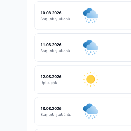
10.08.2026
Տեղ-տեղ անձրև
11.08.2026
Տեղ-տեղ անձրև
12.08.2026
Արևային
13.08.2026
Տեղ-տեղ անձրև