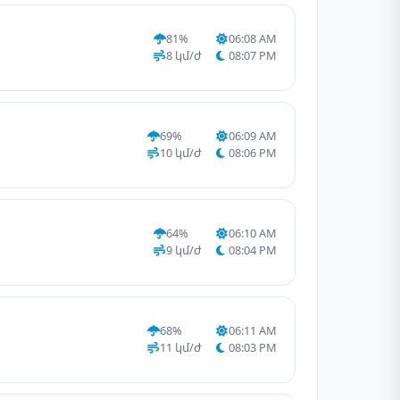
81%
06:08 AM
8 կմ/ժ
08:07 PM
69%
06:09 AM
10 կմ/ժ
08:06 PM
64%
06:10 AM
9 կմ/ժ
08:04 PM
68%
06:11 AM
11 կմ/ժ
08:03 PM