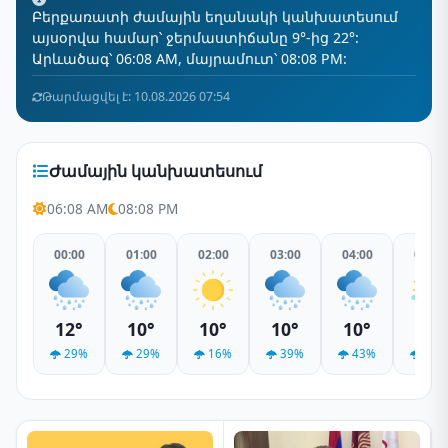
Բերքառատի ժամային եղանակի կանխատեսում
այսօրվա համար՝ ջերմաստիճանը 9°-ից 22°:
Արևածագ՝ 06:08 AM, մայրամուտ՝ 08:08 PM:
Թարմացվել է: 10.08.2026 07:54
Ժամային կանխատեսում
06:08 AM
08:08 PM
00:00
01:00
02:00
03:00
04:00
05:00
12°
10°
10°
10°
10°
9°
29%
29%
16%
39%
43%
19%