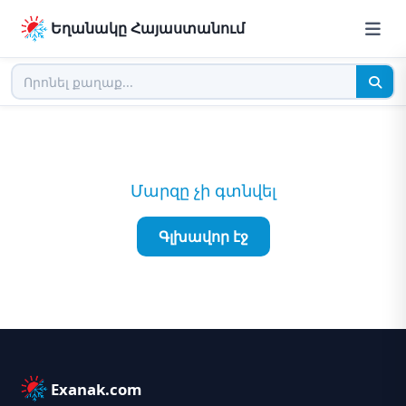
Եղանակը Հայաստանում
Մարզը չի գտնվել
Գլխավոր էջ
Exanak.com